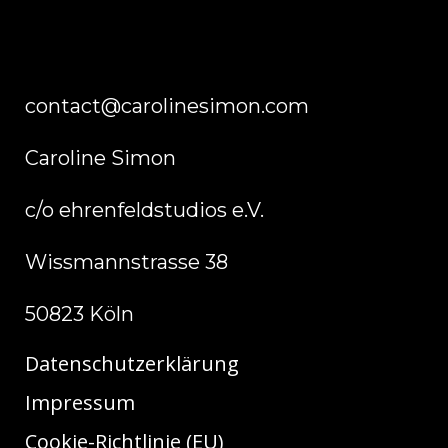
contact@carolinesimon.com
Caroline Simon
c/o ehrenfeldstudios e.V.
Wissmannstrasse 38
50823 Köln
Datenschutzerklärung
Impressum
Cookie-Richtlinie (EU)