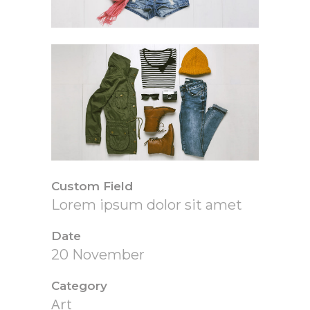
Custom Field
Lorem ipsum dolor sit amet
Date
20 November
Category
Art