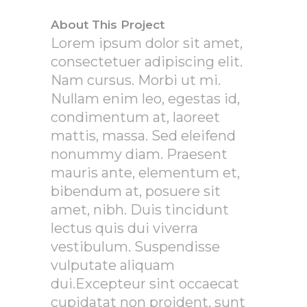
About This Project
Lorem ipsum dolor sit amet,
consectetuer adipiscing elit.
Nam cursus. Morbi ut mi.
Nullam enim leo, egestas id,
condimentum at, laoreet
mattis, massa. Sed eleifend
nonummy diam. Praesent
mauris ante, elementum et,
bibendum at, posuere sit
amet, nibh. Duis tincidunt
lectus quis dui viverra
vestibulum. Suspendisse
vulputate aliquam
dui.Excepteur sint occaecat
cupidatat non proident, sunt