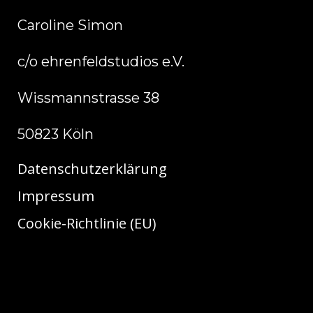
Caroline Simon
c/o ehrenfeldstudios e.V.
Wissmannstrasse 38
50823 Köln
Datenschutzerklärung
Impressum
Cookie-Richtlinie (EU)