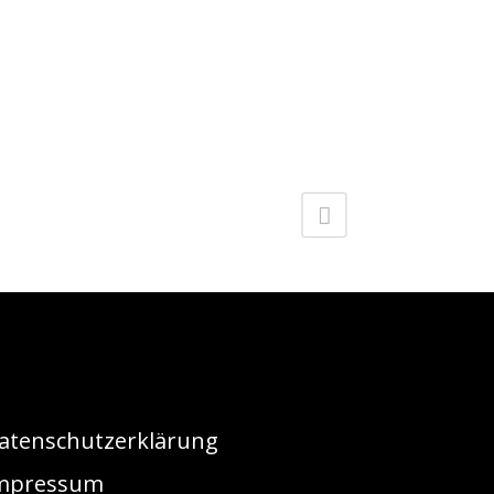
atenschutzerklärung
mpressum