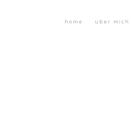
home
über mich