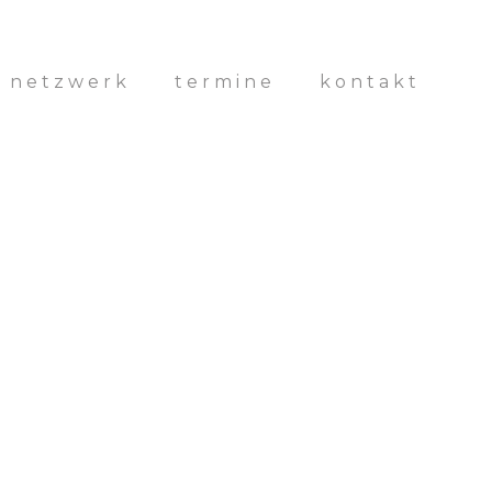
& netzwerk
termine
kontakt