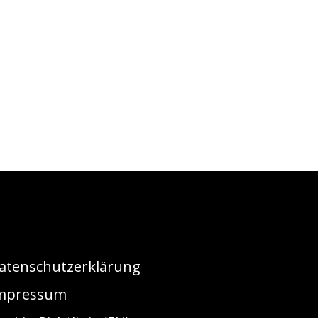
atenschutzerklärung
mpressum